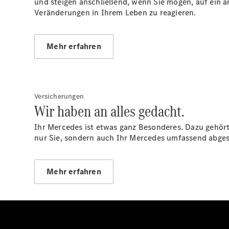
und steigen anschließend, wenn Sie mögen, auf ein an
Veränderungen in Ihrem Leben zu reagieren.
Mehr erfahren
Versicherungen
Wir haben an alles gedacht.
Ihr Mercedes ist etwas ganz Besonderes. Dazu gehör
nur Sie, sondern auch Ihr Mercedes umfassend abges
Mehr erfahren