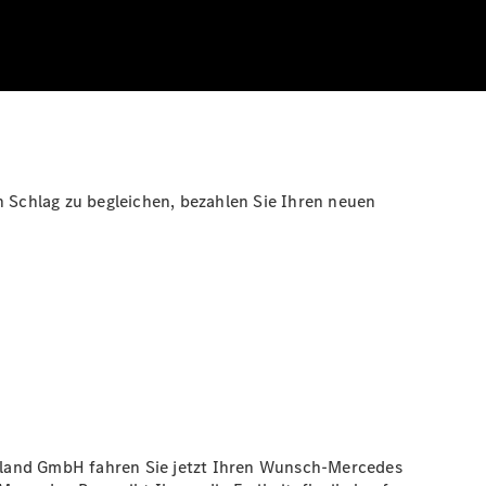
n Schlag zu begleichen, bezahlen Sie Ihren neuen
hland GmbH fahren Sie jetzt Ihren Wunsch-Mercedes