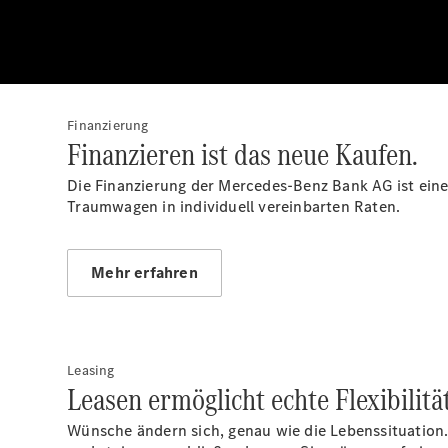
Finanzierung
Finanzieren ist das neue Kaufen.
Die Finanzierung der Mercedes-Benz Bank AG ist eine 
Traumwagen in individuell vereinbarten Raten.
Mehr erfahren
Leasing
Leasen ermöglicht echte Flexibilität
Wünsche ändern sich, genau wie die Lebenssituation